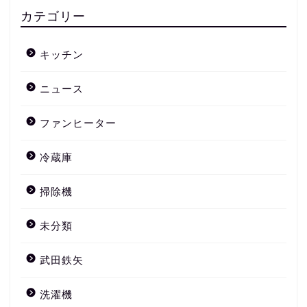
カテゴリー
キッチン
ニュース
ファンヒーター
冷蔵庫
掃除機
未分類
武田鉄矢
洗濯機