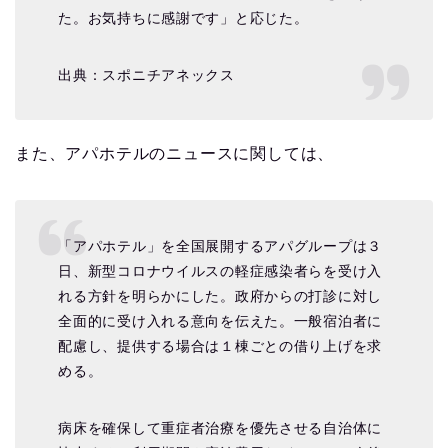
た。お気持ちに感謝です」と応じた。
出典：スポニチアネックス
また、アパホテルのニュースに関しては、
「アパホテル」を全国展開するアパグループは３
日、新型コロナウイルスの軽症感染者らを受け入
れる方針を明らかにした。政府からの打診に対し
全面的に受け入れる意向を伝えた。一般宿泊者に
配慮し、提供する場合は１棟ごとの借り上げを求
める。
病床を確保して重症者治療を優先させる自治体に