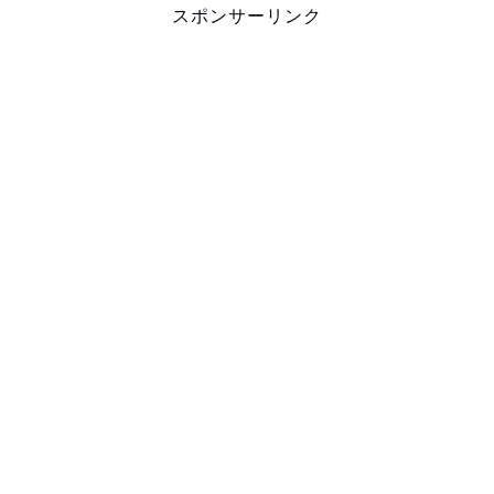
スポンサーリンク