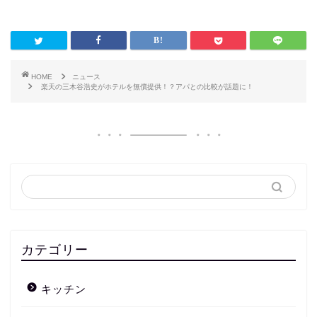
HOME
ニュース
楽天の三木谷浩史がホテルを無償提供！？アパとの比較が話題に！
カテゴリー
キッチン