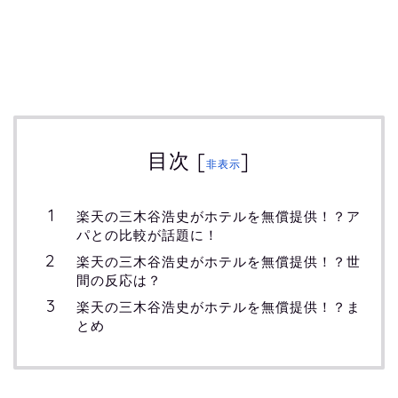
目次
[
]
非表示
楽天の三木谷浩史がホテルを無償提供！？ア
パとの比較が話題に！
楽天の三木谷浩史がホテルを無償提供！？世
間の反応は？
楽天の三木谷浩史がホテルを無償提供！？ま
とめ