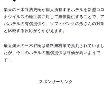
楽天の三木谷浩史氏が個人所有するホテルを新型コロ
ナウイルスの軽症者に対して無償提供することで、ア
パホテルの有償提供や、ソフトバンクの孫さんの対策
と比較する反応がうかがえます。
最近楽天の三木谷氏は送料無料策で批判されていまし
たが、今回のホテルの無償提供は評価が高いようで
す！
スポンサーリンク