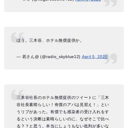
ほう。三木谷、ホテル無償提供か。
— 若さん@ (@radio_skyblue12)
April 5, 2020
三木谷社長のホテル無償提供のツイートに「三木
谷社長素晴らしい！有償のアパは見習え！」とい
うリプがあった。有償でも感染者の受け入れをす
るという決断は素晴らしいのに、なぜそこで比べ
る？？と思う。本当にしょうもない批判が多いな