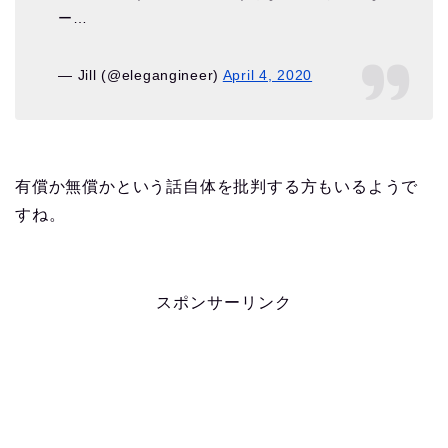
ー…
— Jill (@elegangineer)
April 4, 2020
有償か無償かという話自体を批判する方もいるようで
すね。
スポンサーリンク