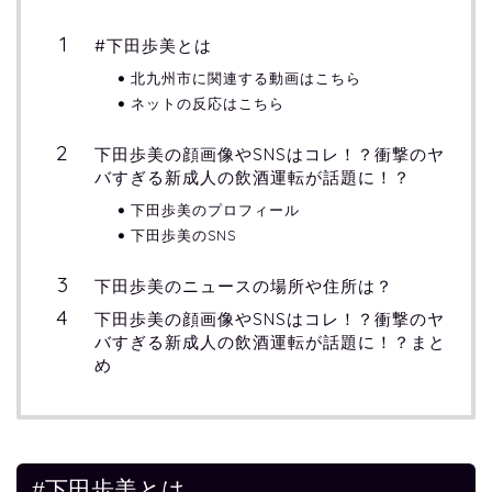
#下田歩美とは
北九州市に関連する動画はこちら
ネットの反応はこちら
下田歩美の顔画像やSNSはコレ！？衝撃のヤ
バすぎる新成人の飲酒運転が話題に！？
下田歩美のプロフィール
下田歩美のSNS
下田歩美のニュースの場所や住所は？
下田歩美の顔画像やSNSはコレ！？衝撃のヤ
バすぎる新成人の飲酒運転が話題に！？まと
め
#下田歩美とは