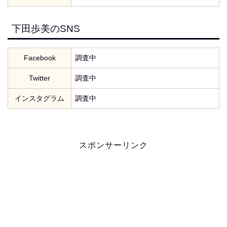
下田歩美のSNS
Facebook
調査中
Twitter
調査中
インスタグラム
調査中
スポンサーリンク