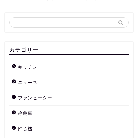
カテゴリー
キッチン
ニュース
ファンヒーター
冷蔵庫
掃除機