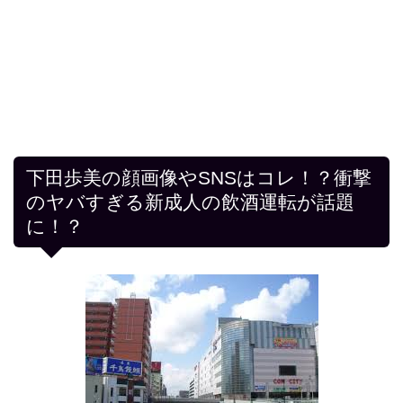
下田歩美の顔画像やSNSはコレ！？衝撃
のヤバすぎる新成人の飲酒運転が話題
に！？