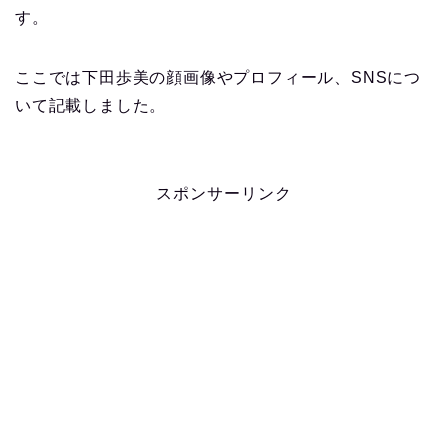
す。
ここでは下田歩美の顔画像やプロフィール、SNSにつ
いて記載しました。
スポンサーリンク