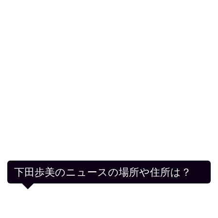
下田歩美のニュースの場所や住所は？