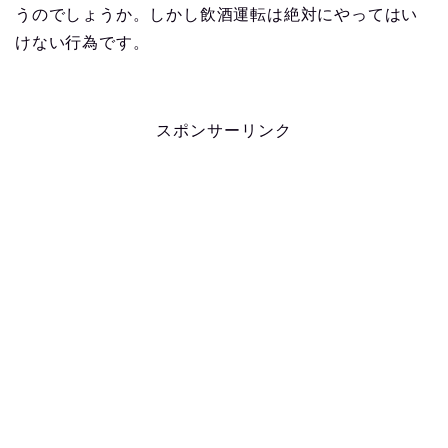
うのでしょうか。しかし飲酒運転は絶対にやってはい
けない行為です。
スポンサーリンク