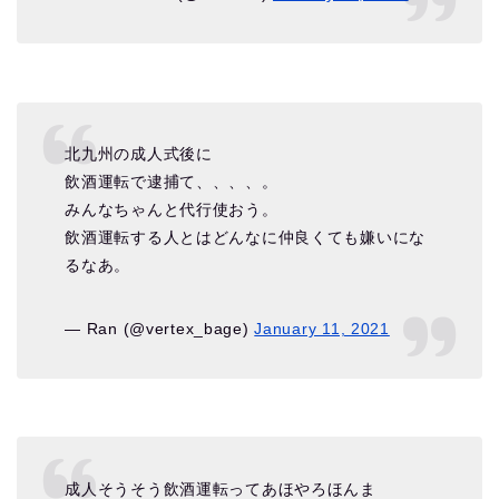
北九州の成人式後に
飲酒運転で逮捕て、、、、。
みんなちゃんと代行使おう。
飲酒運転する人とはどんなに仲良くても嫌いにな
るなあ。
— Ran (@vertex_bage)
January 11, 2021
成人そうそう飲酒運転ってあほやろほんま