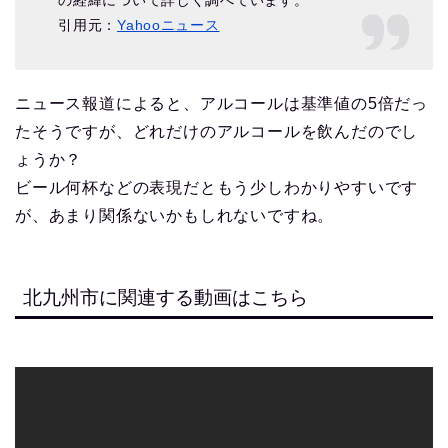
引用元：
Yahooニュース
ニュース報道によると、アルコールは基準値の5倍だっ
たそうですが、どれだけのアルコールを飲んだのでし
ょうか？
ビール何杯などの表現だともう少しわかりやすいです
が、あまり関係ないかもしれないですね。
北九州市に関連する動画はこちら