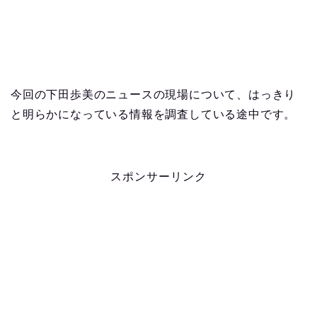
今回の下田歩美のニュースの現場について、はっきり
と明らかになっている情報を調査している途中です。
スポンサーリンク