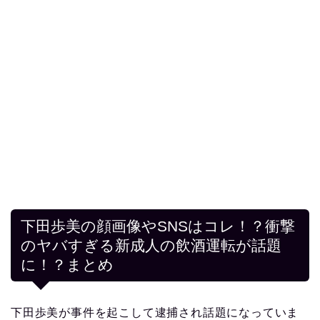
下田歩美の顔画像やSNSはコレ！？衝撃
のヤバすぎる新成人の飲酒運転が話題
に！？まとめ
下田歩美が事件を起こして逮捕され話題になっていま