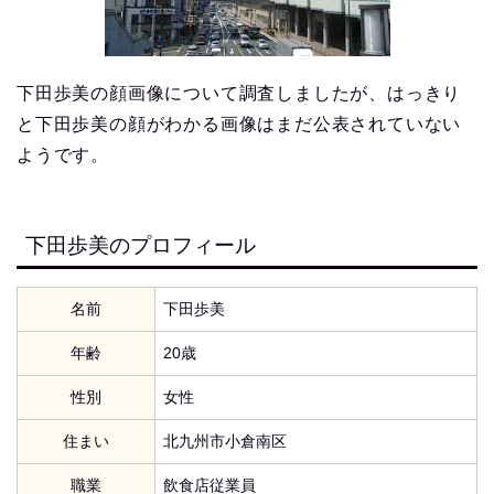
下田歩美の顔画像について調査しましたが、はっきり
と下田歩美の顔がわかる画像はまだ公表されていない
ようです。
下田歩美のプロフィール
名前
下田歩美
年齢
20歳
性別
女性
住まい
北九州市小倉南区
職業
飲食店従業員