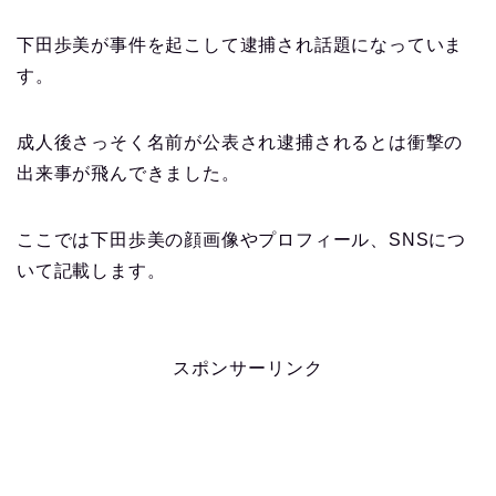
下田歩美が事件を起こして逮捕され話題になっていま
す。
成人後さっそく名前が公表され逮捕されるとは衝撃の
出来事が飛んできました。
ここでは下田歩美の顔画像やプロフィール、SNSにつ
いて記載します。
スポンサーリンク