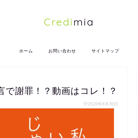
Credi
mia
ホーム
お問い合わせ
サイトマップ
言で謝罪！？動画はコレ！？
2020年8月30日