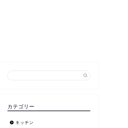
カテゴリー
キッチン