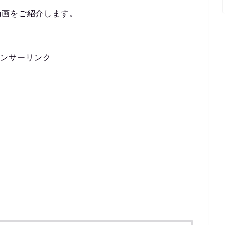
動画をご紹介します。
ンサーリンク