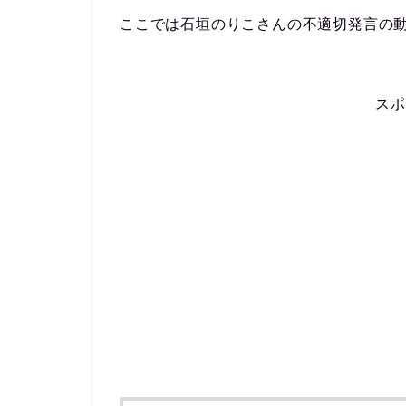
ここでは石垣のりこさんの不適切発言の
スポ