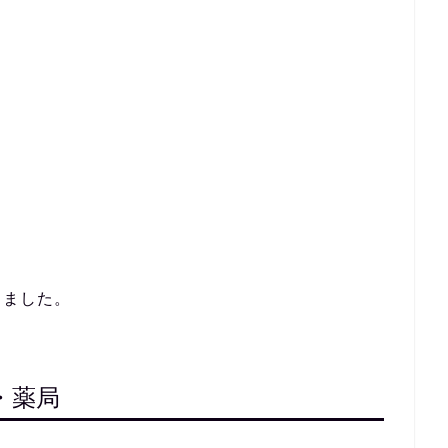
しました。
・薬局