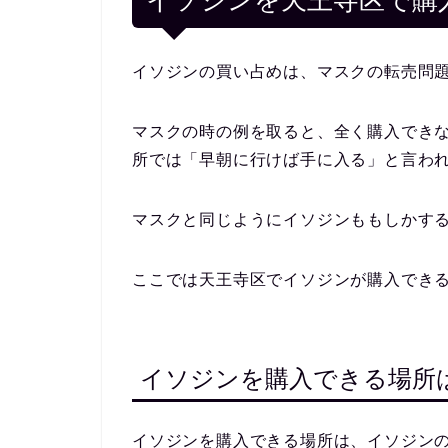
イソジンを天王寺区で購
イソジンの買い占めは、マスクの転売問
マスクの時の例を取ると、全く購入でき
所では「早朝に行けば手に入る」と言わ
マスクと同じようにイソジンももしかす
ここでは天王寺区でイソジンが購入でき
イソジンを購入できる場所
イソジンを購入できる場所は、イソジン