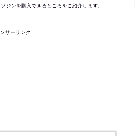
イソジンを購入できるところをご紹介します。
ンサーリンク