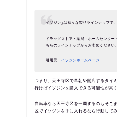
イソジン
は様々な製品ラインナップで
®
ドラッグストア・薬局・ホームセンター
ちらのラインナップからお求めください
引用元：
イソジンホームページ
つまり、天王寺区で早朝や開店するタイ
行けばイソジンを購入できる可能性が高
自転車なら天王寺区を一周するのもそこ
区でイソジンを手に入れるなら行動して