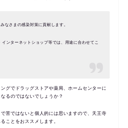
、みなさまの感染対策に貢献します。
・インターネットショップ等では、用途に合わせてこ
。
ミングでドラッグストアや薬局、ホームセンターに
くなるのではないでしょうか？
まで苦ではないと個人的には思いますので、天王寺
みることをおススメします。