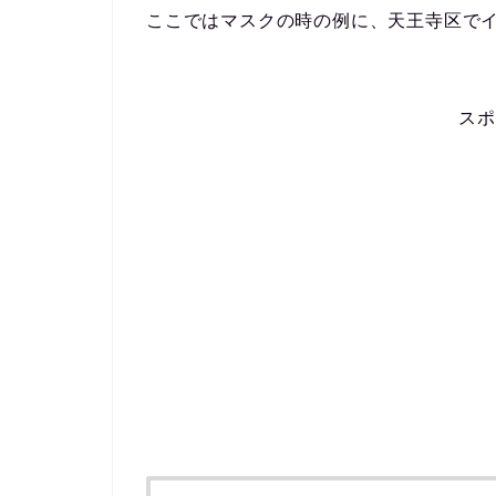
ここではマスクの時の例に、天王寺区で
スポ