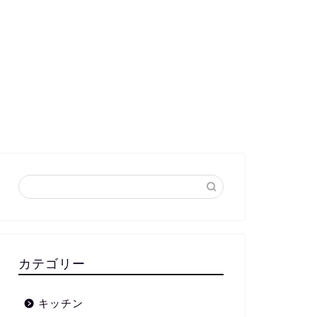
カテゴリー
キッチン