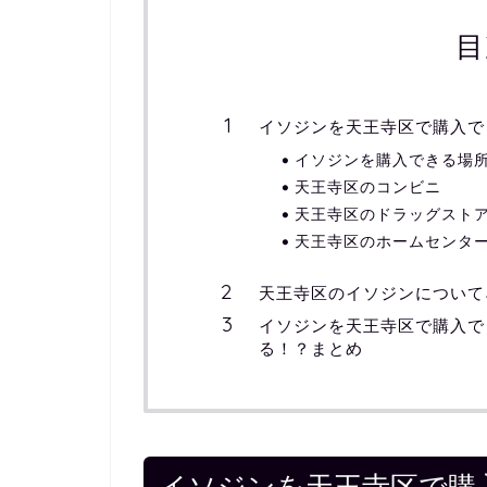
目
イソジンを天王寺区で購入で
イソジンを購入できる場
天王寺区のコンビニ
天王寺区のドラッグスト
天王寺区のホームセンタ
天王寺区のイソジンについて
イソジンを天王寺区で購入で
る！？まとめ