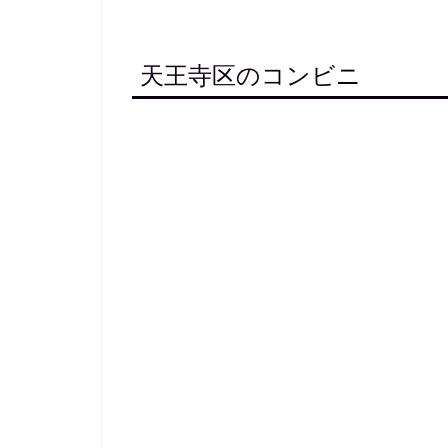
天王寺区のコンビニ