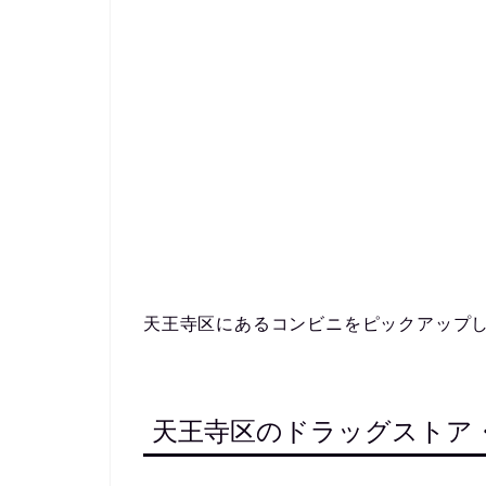
天王寺区にあるコンビニをピックアップ
天王寺区のドラッグストア