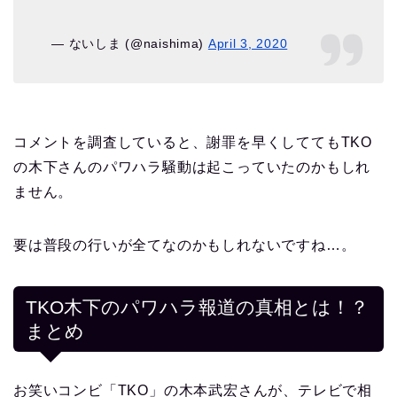
— ないしま (@naishima)
April 3, 2020
コメントを調査していると、謝罪を早くしててもTKO
の木下さんのパワハラ騒動は起こっていたのかもしれ
ません。
要は普段の行いが全てなのかもしれないですね…。
TKO木下のパワハラ報道の真相とは！？
まとめ
お笑いコンビ「TKO」の木本武宏さんが、テレビで相