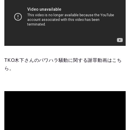
TKO木下さんのパワハラ騒動に関する謝罪動画はこち
ら。