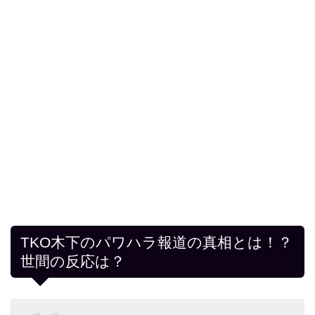
TKO木下のパワハラ報道の真相とは！？
世間の反応は？