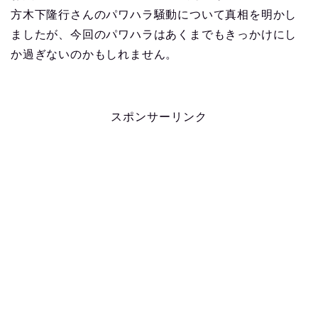
方木下隆行さんのパワハラ騒動について真相を明かし
ましたが、今回のパワハラはあくまでもきっかけにし
か過ぎないのかもしれません。
スポンサーリンク