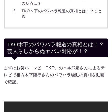
の反応は？
TKO木下のパワハラ報道の真相とは！？まと
め
TKO木下のパワハラ報道の真相とは！？
芸人らしからぬヤバい対応が！？
まずはお笑いコンビ「TKO」の木本武宏さんによるテ
レビで相方木下隆行さんのパワハラ騒動の真相を動画
で確認。