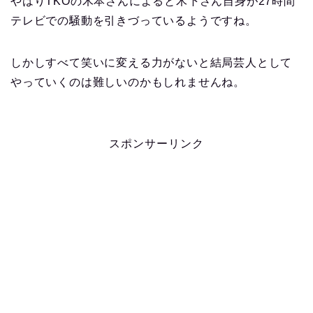
やはりTKOの木本さんによると木下さん自身が27時間
テレビでの騒動を引きづっているようですね。
しかしすべて笑いに変える力がないと結局芸人として
やっていくのは難しいのかもしれませんね。
スポンサーリンク