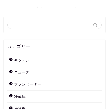
カテゴリー
キッチン
ニュース
ファンヒーター
冷蔵庫
掃除機