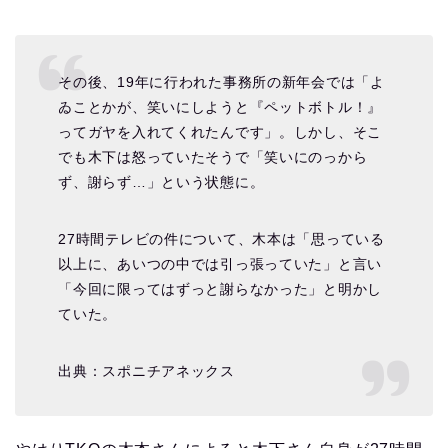
その後、19年に行われた事務所の新年会では「よ
ゐことかが、笑いにしようと『ペットボトル！』
ってガヤを入れてくれたんです」。しかし、そこ
でも木下は怒っていたそうで「笑いにのっから
ず、謝らず…」という状態に。
27時間テレビの件について、木本は「思っている
以上に、あいつの中では引っ張っていた」と言い
「今回に限ってはずっと謝らなかった」と明かし
ていた。
出典：スポニチアネックス