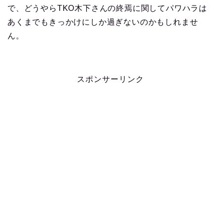
で、どうやらTKO木下さんの終焉に関してパワハラは
あくまでもきっかけにしか過ぎないのかもしれませ
ん。
スポンサーリンク