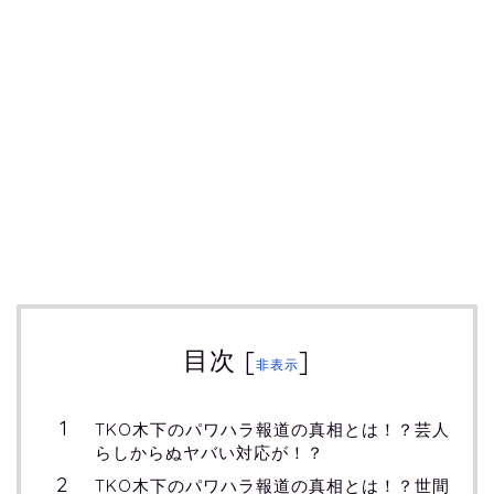
目次
[
]
非表示
TKO木下のパワハラ報道の真相とは！？芸人
らしからぬヤバい対応が！？
TKO木下のパワハラ報道の真相とは！？世間