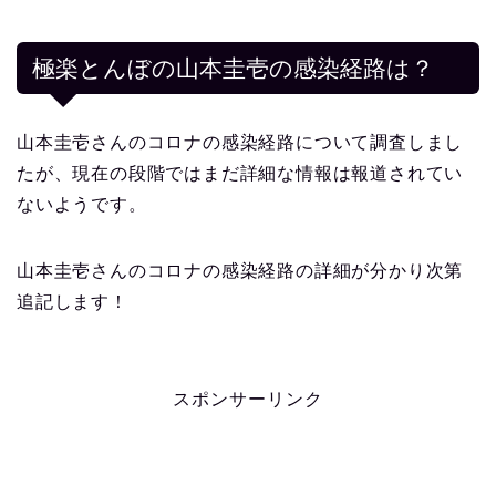
極楽とんぼの山本圭壱の感染経路は？
山本圭壱さんのコロナの感染経路について調査しまし
たが、現在の段階ではまだ詳細な情報は報道されてい
ないようです。
山本圭壱さんのコロナの感染経路の詳細が分かり次第
追記します！
スポンサーリンク