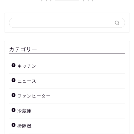
カテゴリー
キッチン
ニュース
ファンヒーター
冷蔵庫
掃除機