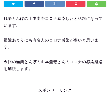
極楽とんぼの山本圭壱コロナ感染したと話題になって
います。
最近あまりにも有名人のコロナ感染が多いと思いま
す。
今回の極楽とんぼの山本圭壱さんのコロナの感染経路
を解説します。
スポンサーリンク