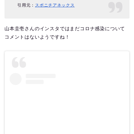
引用元：
スポニチアネックス
山本圭壱さんのインスタではまだコロナ感染について
コメントはないようですね！