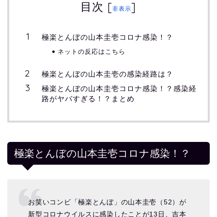
目次
[
]
非表示
極楽とんぼの山本圭壱コロナ感染！？
ネットの反応はこちら
極楽とんぼの山本圭壱の感染経路は？
極楽とんぼの山本圭壱コロナ感染！？感染経
路がヤバすぎる！？まとめ
極楽とんぼの山本圭壱コロナ感染！？
お笑いコンビ「極楽とんぼ」の山本圭壱（52）が
新型コロナウイルスに感染したことが13日、吉本