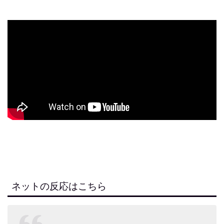
ネットの反応はこちら