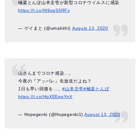
極楽とんぼ山本圭壱が新型コロナウイルスに感染
https://t.co/f49ogS5RFv
— ゲイまと (@umakithi)
August 13, 2020
山さんまでコロナ感染…。
今夜の『アッパレ』生放送だよね？
1日も早い回復を…。
#山本圭壱
#極楽とんぼ
https://t.co/HqXEEepYnX
— Hopegenki (@Hopegenki1)
August 13, 2020